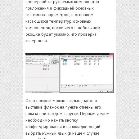
проверкой загружаемых компонентов
приложения и фиксацией основных
системных параметров, в основном
касающихся температур основных
компонентов, после чего в небольшом
окошке будет указано, что проверка
завершена.
Окно помощи можно закрыть, заодно
выставив флажок на пункте отмены его
показа при каждом запуске. Первым делом
необходимо нажать кнопку
конфигурирования и на вкладке опций
выбрать нужный язык (в нашем случае