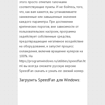
этого просто отметьте галочками
соответствующие пункты. И не бойтесь, того,
что, как вам кажется, вы устанавливаете
заниженные или завышенные значения
каждого параметра. При достижении
критических порогов, вне зависимости от
пользовательских настроек, программа
задействует собственные средства,
предотвращающие негативное воздействие
на оборудование, и запустит процесс
охлаждения, включив вращение кулеров на
100%. На
https://programwindows.ru/utilities/speedfan.ht
ml вы всегда сможете русскую версию
SpeedFan скачать и узнать ее свежий номер.
Загрузить SpeedFan для Windows: