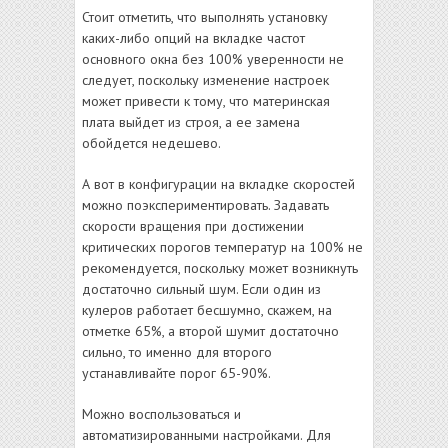
Стоит отметить, что выполнять установку
каких-либо опций на вкладке частот
основного окна без 100% уверенности не
следует, поскольку изменение настроек
может привести к тому, что материнская
плата выйдет из строя, а ее замена
обойдется недешево.
А вот в конфигурации на вкладке скоростей
можно поэкспериментировать. Задавать
скорости вращения при достижении
критических порогов температур на 100% не
рекомендуется, поскольку может возникнуть
достаточно сильный шум. Если один из
кулеров работает бесшумно, скажем, на
отметке 65%, а второй шумит достаточно
сильно, то именно для второго
устанавливайте порог 65-90%.
Можно воспользоваться и
автоматизированными настройками. Для