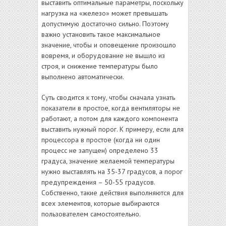
выставить оптимальные параметры, поскольку
нагрузка на «железо» может превышать
допустимую достаточно сильно. Поэтому
важно установить такое максимальное
значение, чтобы и оповещение произошло
вовремя, и оборудование не вышло из
строя, и снижение температуры было
выполнено автоматически.
Суть сводится к тому, чтобы сначала узнать
показатели в простое, когда вентиляторы не
работают, а потом для каждого компонента
выставить нужный порог. К примеру, если для
процессора в простое (когда ни один
процесс не запущен) определено 33
градуса, значение желаемой температуры
нужно выставлять на 35-37 градусов, а порог
предупреждения – 50-55 градусов.
Собственно, такие действия выполняются для
всех элементов, которые выбираются
пользователем самостоятельно.