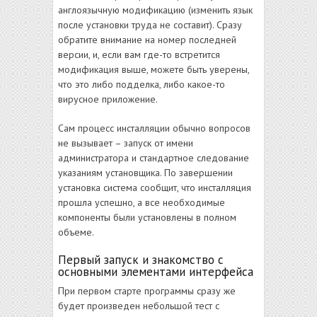
англоязычную модификацию (изменить язык
после установки труда не составит). Сразу
обратите внимание на номер последней
версии, и, если вам где-то встретится
модификация выше, можете быть уверены,
что это либо подделка, либо какое-то
вирусное приложение.
Сам процесс инсталляции обычно вопросов
не вызывает – запуск от имени
администратора и стандартное следование
указаниям установщика. По завершении
установка система сообщит, что инсталляция
прошла успешно, а все необходимые
компоненты были установлены в полном
объеме.
Первый запуск и знакомство с
основными элементами интерфейса
При первом старте программы сразу же
будет произведен небольшой тест с