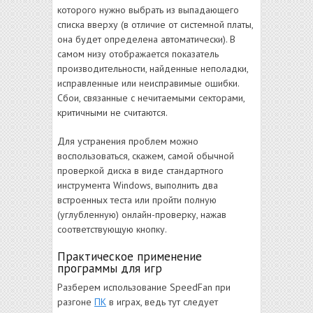
которого нужно выбрать из выпадающего
списка вверху (в отличие от системной платы,
она будет определена автоматически). В
самом низу отображается показатель
производительности, найденные неполадки,
исправленные или неисправимые ошибки.
Сбои, связанные с нечитаемыми секторами,
критичными не считаются.
Для устранения проблем можно
воспользоваться, скажем, самой обычной
проверкой диска в виде стандартного
инструмента Windows, выполнить два
встроенных теста или пройти полную
(углубленную) онлайн-проверку, нажав
соответствующую кнопку.
Практическое применение
программы для игр
Разберем использование SpeedFan при
разгоне
ПК
в играх, ведь тут следует