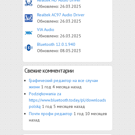
Обновлено:
26.03.2025
Realtek AC97 Audio Driver
Обновлено:
26.03.2025
VIA Audio
Обновлено:
26.03.2025
Bluetooth 12.0.1.940
Обновлено:
08.05.2023
Свежие комментарии
Графический редактор на все случаи
жизни
1 год 4 месяца назад
Рodziękowania za
https://www.bluetooth.today/pl/downloads
polską
1 год 5 месяцев назад
Почти профи редактор
1 год 10 месяцев
назад