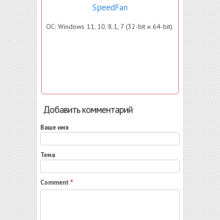
SpeedFan
ОС: Windows 11, 10, 8.1, 7 (32-bit и 64-bit).
Добавить комментарий
Ваше имя
Тема
Comment
*