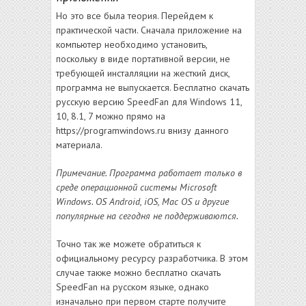
Но это все была теория. Перейдем к
практической части. Сначала приложение на
компьютер необходимо установить,
поскольку в виде портативной версии, не
требующей инсталляции на жесткий диск,
программа не выпускается. Бесплатно скачать
русскую версию SpeedFan для Windows 11,
10, 8.1, 7 можно прямо на
https://programwindows.ru внизу данного
материала.
Примечание. Программа работает только в
среде операционной системы Microsoft
Windows. OS Android, iOS, Mac OS и другие
популярные на сегодня не поддерживаются.
Точно так же можете обратиться к
официальному ресурсу разработчика. В этом
случае также можно бесплатно скачать
SpeedFan на русском языке, однако
изначально при первом старте получите