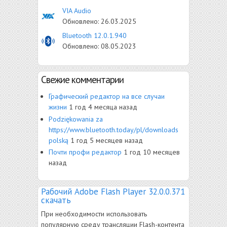
VIA Audio
Обновлено:
26.03.2025
Bluetooth 12.0.1.940
Обновлено:
08.05.2023
Свежие комментарии
Графический редактор на все случаи
жизни
1 год 4 месяца назад
Рodziękowania za
https://www.bluetooth.today/pl/downloads
polską
1 год 5 месяцев назад
Почти профи редактор
1 год 10 месяцев
назад
Рабочий Adobe Flash Player 32.0.0.371
скачать
При необходимости использовать
популярную среду трансляции Flash-контента