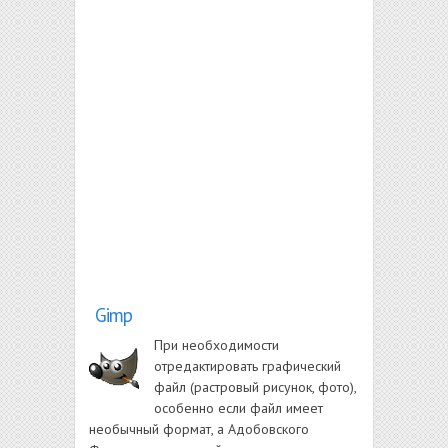
Gimp
При необходимости
отредактировать графический
файл (растровый рисунок, фото),
особенно если файл имеет
необычный формат, а Адобовского