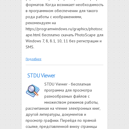
форматов. Когда возникает необходимость
в программном обеспечении для такого
рода работы с изображениями,
рекомендуем на
https://programwindows.ru/graphics/photosc
ape.html бесплатно скачать PhotoScape для
Windows 7, 8, 8.1, 10, 11 без регистрации и
SMS.
о PhotoScape
Подробнее
STDU Viewer
STDU Viewer - бесплатная
программа для просмотра
разнообразных файлов с
множеством режимов работы,
рассчитанная на чтение электронных книг,
другой литературы, документов и
просмотр графики. Перейдя по прямой
ссылке, представленной внизу страницы