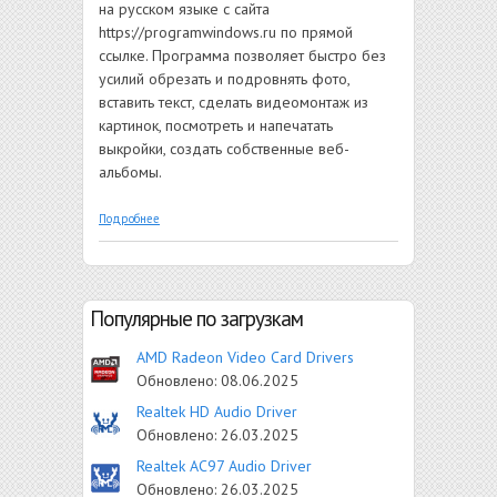
на русском языке с сайта
https://programwindows.ru по прямой
ссылке. Программа позволяет быстро без
усилий обрезать и подровнять фото,
вставить текст, сделать видеомонтаж из
картинок, посмотреть и напечатать
выкройки, создать собственные веб-
альбомы.
о Picasa
Подробнее
Популярные по загрузкам
AMD Radeon Video Card Drivers
Обновлено:
08.06.2025
Realtek HD Audio Driver
Обновлено:
26.03.2025
Realtek AC97 Audio Driver
Обновлено:
26.03.2025