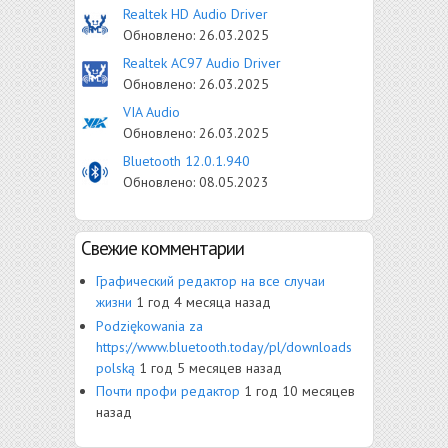
Realtek HD Audio Driver
Обновлено:
26.03.2025
Realtek AC97 Audio Driver
Обновлено:
26.03.2025
VIA Audio
Обновлено:
26.03.2025
Bluetooth 12.0.1.940
Обновлено:
08.05.2023
Свежие комментарии
Графический редактор на все случаи
жизни
1 год 4 месяца назад
Рodziękowania za
https://www.bluetooth.today/pl/downloads
polską
1 год 5 месяцев назад
Почти профи редактор
1 год 10 месяцев
назад