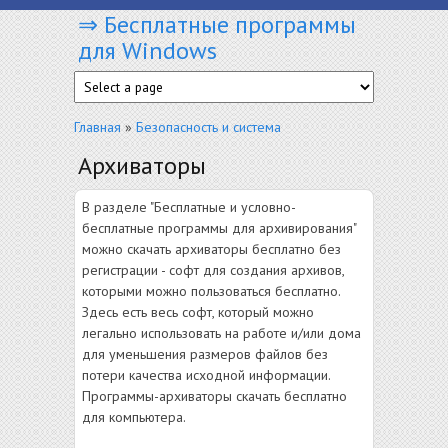
⇒ Бесплатные программы
Перейти к основному содержанию
для Windows
Вы здесь
Главная
»
Безопасность и система
Архиваторы
В разделе "Бесплатные и условно-
бесплатные программы для архивирования"
можно скачать архиваторы бесплатно без
регистрации - софт для создания архивов,
которыми можно пользоваться бесплатно.
Здесь есть весь софт, который можно
легально использовать на работе и/или дома
для уменьшения размеров файлов без
потери качества исходной информации.
Программы-архиваторы скачать бесплатно
для компьютера.