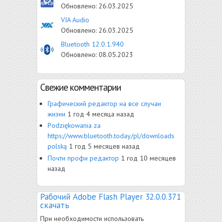
Обновлено:
26.03.2025
VIA Audio
Обновлено:
26.03.2025
Bluetooth 12.0.1.940
Обновлено:
08.05.2023
Свежие комментарии
Графический редактор на все случаи
жизни
1 год 4 месяца назад
Рodziękowania za
https://www.bluetooth.today/pl/downloads
polską
1 год 5 месяцев назад
Почти профи редактор
1 год 10 месяцев
назад
Рабочий Adobe Flash Player 32.0.0.371
скачать
При необходимости использовать