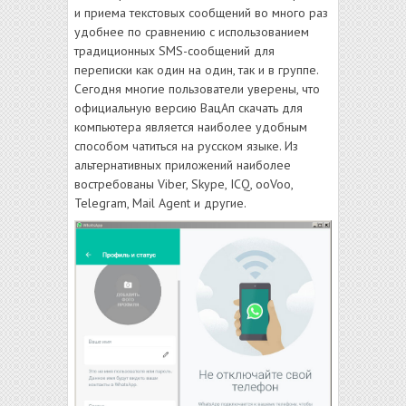
и приема текстовых сообщений во много раз
удобнее по сравнению с использованием
традиционных SMS-сообщений для
переписки как один на один, так и в группе.
Сегодня многие пользователи уверены, что
официальную версию ВацАп скачать для
компьютера является наиболее удобным
способом чатиться на русском языке. Из
альтернативных приложений наиболее
востребованы Viber, Skype, ICQ, ooVoo,
Telegram, Mail Agent и другие.