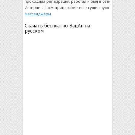
проходила регистрация, работал и был в сети
Интернет. Посмотрите, какие еще существуют
мессенджеры
.
Скачать бесплатно ВацАп на
русском