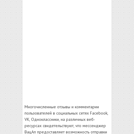
Многочисленные отзывы и комментарии
пользователей в социальных сетях Facebook,
VK, Одноклассники, на различных веб-
ресурсах свидетельствуют, что мессенджер
ВацАп предоставляет возможность отправки