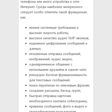
телефона или иного устройства к сети
Интернет. Среди наиболее интересного
следует особо отметить такой функционал,
как:
низкие системные требования и
высокая скорость работы,
высокое качество аудио VoIP-звонков,
надежное шифрование сообщений и
данных,
мгновенная отправка сообщений,
изображений, аудио, видео,
одновременное общение с
несколькими друзьями в одном чате,
рекордно богатая функциональность
для текстовых сообщений,
поиск переписки по ключевым фразам,
создание рассылок, бесед, групп,
быстрая отправка карточки
необходимого контакта собеседнику,
привязка сообщений, фото и видео к
географическим координатам,