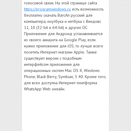
голосовой связи. На этой странице сайта
https://programwindows.ru
есть возможность
бесплатно скачать ВатсАп русский для
компьютера, ноутбука и нетбука с Виндовс
11, 10 (32-bit и 64-bit) и других ОС.
Приложение для Андроид устанавливается
из своего аккаунта на Google Play, если
нужно приложение для iOS, то лучше всего
посетить Интернет-магазин Apple. Также
существуют версии с подобным
интерфейсом приложения для
операционных систем Mac OS X, Windows
Phone, Black Berry, Symbian, S 40. Кроме того,
для всех доступна Интернет-платформа
WhatsApp Web онлайн.