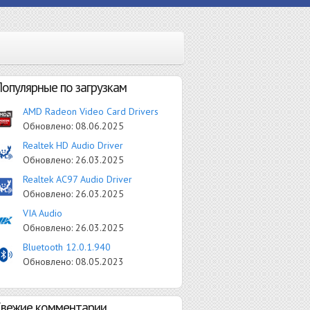
опулярные по загрузкам
AMD Radeon Video Card Drivers
Обновлено:
08.06.2025
Realtek HD Audio Driver
Обновлено:
26.03.2025
Realtek AC97 Audio Driver
Обновлено:
26.03.2025
VIA Audio
Обновлено:
26.03.2025
Bluetooth 12.0.1.940
Обновлено:
08.05.2023
Свежие комментарии